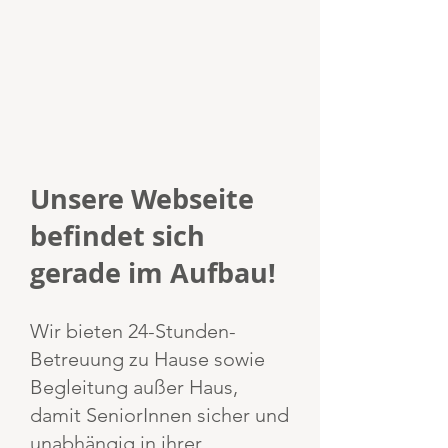
Unsere Webseite
befindet sich
gerade im Aufbau!
Wir bieten 24-Stunden-
Betreuung zu Hause sowie
Begleitung außer Haus,
damit SeniorInnen sicher und
unabhängig in ihrer