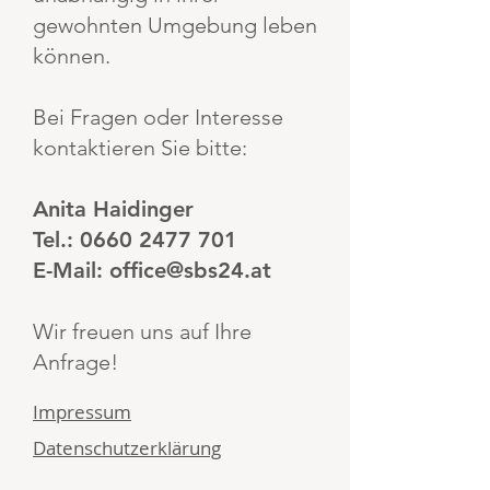
gewohnten Umgebung leben
können.
Bei Fragen oder Interesse
kontaktieren Sie bitte:
Anita Haidinger
Tel.:
0660 2477 701
E-Mail:
office@sbs24.at
Wir freuen uns auf Ihre
Anfrage!
Impressum
Datenschutzerklärung